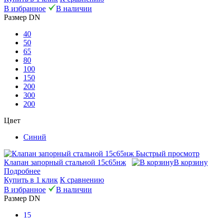
В избранное
В наличии
Размер DN
40
50
65
80
100
150
200
300
200
Цвет
Синий
Быстрый просмотр
Клапан запорный стальной 15с65нж
В корзину
Подробнее
Купить в 1 клик
К сравнению
В избранное
В наличии
Размер DN
15