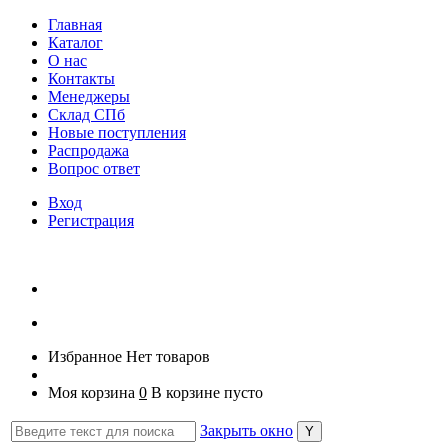
Главная
Каталог
О нас
Контакты
Менеджеры
Склад СПб
Новые поступления
Распродажа
Вопрос ответ
Вход
Регистрация
Избранное
Нет товаров
Моя корзина
0
В корзине пусто
Закрыть окно