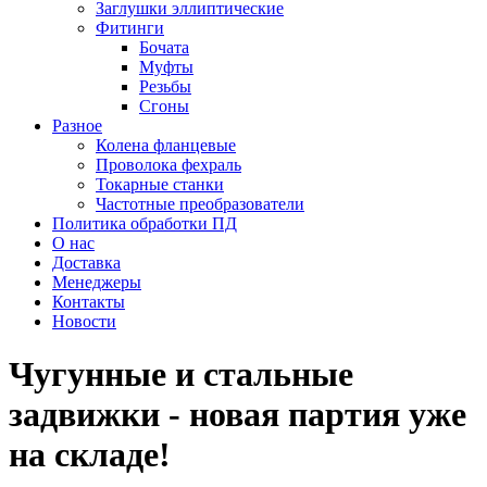
Заглушки эллиптические
Фитинги
Бочата
Муфты
Резьбы
Сгоны
Разное
Колена фланцевые
Проволока фехраль
Токарные станки
Частотные преобразователи
Политика обработки ПД
О нас
Доставка
Менеджеры
Контакты
Новости
Чугунные и стальные
задвижки - новая партия уже
на складе!