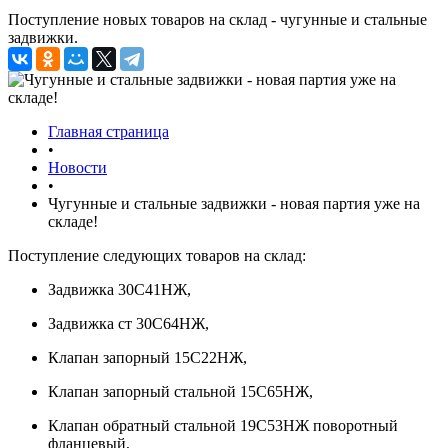
Поступление новых товаров на склад - чугунные и стальные
задвижки.
Главная страница
•
Новости
•
Чугунные и стальные задвижки - новая партия уже на
складе!
Поступление следующих товаров на склад:
Задвижка 30С41НЖ,
Задвижка ст 30С64НЖ,
Клапан запорный 15С22НЖ,
Клапан запорный стальной 15С65НЖ,
Клапан обратный стальной 19С53НЖ поворотный
фланцевый,