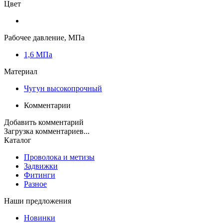
Цвет
Рабочее давление, МПа
1,6 МПа
Материал
Чугун высокопрочный
Комментарии
Добавить комментарий
Загрузка комментариев...
Каталог
Проволока и метизы
Задвижки
Фитинги
Разное
Наши предложения
Новинки