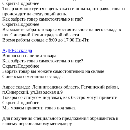
Скрыть
Подробнее
Товар комплектуется в день заказа и оплаты, отправка товара
происходит на следующий день.
Как забрать товар самостоятельно и где?
Скрыть
Подробнее
Вы можете забрать товар самостоятельно с нашего склада в
пос.Сиверкий Ленинградской области.
Время работы склада с 8:00 до 17:00 Пн-Пт.
АДРЕС склада
Вопросы о наличии товара
Как забрать товар самостоятельно и где?
Скрыть
Подробнее
Забрать товар вы можете самостоятельно на складе
Сиверского метанного завода.
Адрес склада: Ленинградская область, Гатчинский район,
п.Сиверский, ул.Заводская д.9
Товары со статусом под заказ, как быстро могут привезти
Скрыть
Подробнее
Мы можем привезти товар под заказ.
Для получения специального предложения обращайтесь к
вашему персональному менеджеру.