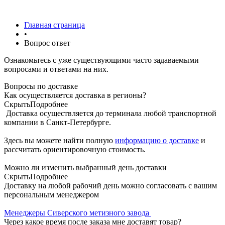
Главная страница
•
Вопрос ответ
Ознакомьтесь с уже существующими часто задаваемыми
вопросами и ответами на них.
Вопросы по доставке
Как осуществляется доставка в регионы?
Скрыть
Подробнее
Доставка осуществляется до терминала любой транспортной
компании в Санкт-Петербурге.
Здесь вы можете найти полную
информацию о доставке
и
рассчитать ориентировочную стоимость.
Можно ли изменить выбранный день доставки
Скрыть
Подробнее
Доставку на любой рабочий день можно согласовать с вашим
персональным менеджером
Менеджеры Сиверского метизного завода
Через какое время после заказа мне доставят товар?