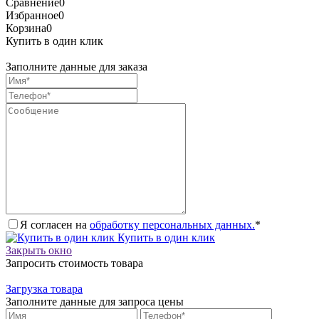
Сравнение
0
Избранное
0
Корзина
0
Купить в один клик
Заполните данные для заказа
Я согласен на
обработку персональных данных.
*
Купить в один клик
Закрыть окно
Запросить стоимость товара
Загрузка товара
Заполните данные для запроса цены