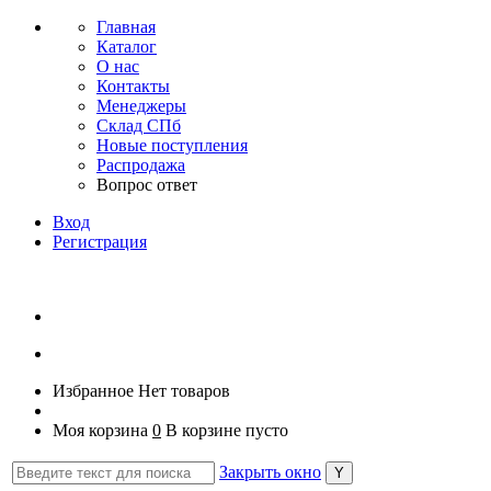
Главная
Каталог
О нас
Контакты
Менеджеры
Склад СПб
Новые поступления
Распродажа
Вопрос ответ
Вход
Регистрация
Избранное
Нет товаров
Моя корзина
0
В корзине пусто
Закрыть окно