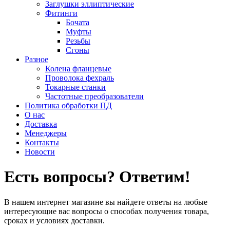
Заглушки эллиптические
Фитинги
Бочата
Муфты
Резьбы
Сгоны
Разное
Колена фланцевые
Проволока фехраль
Токарные станки
Частотные преобразователи
Политика обработки ПД
О нас
Доставка
Менеджеры
Контакты
Новости
Есть вопросы? Ответим!
В нашем интернет магазине вы найдете ответы на любые
интересующие вас вопросы о способах получения товара,
сроках и условиях доставки.