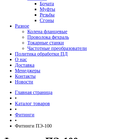
Бочата
Муфты
Резьбы
Сгоны
Разное
Колена фланцевые
Проволока фехраль
Токарные станки
Частотные преобразователи
Политика обработки ПД
О нас
Доставка
Менеджеры
Контакты
Новости
Главная страница
•
Каталог товаров
•
Фитинги
•
Фитинги ПЭ-100