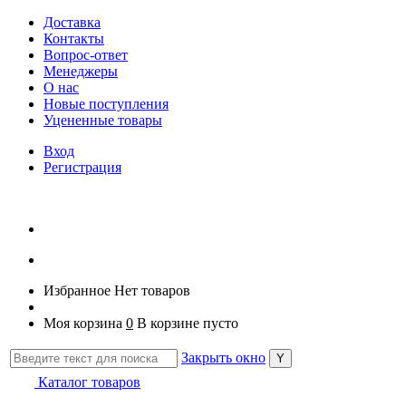
Доставка
Контакты
Вопрос-ответ
Менеджеры
О нас
Новые поступления
Уцененные товары
Вход
Регистрация
Избранное
Нет товаров
Моя корзина
0
В корзине пусто
Закрыть окно
Каталог товаров