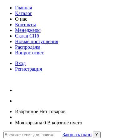
Главная
Каталог
О нас
Контакты
Менеджеры
Склад СПб
Новые поступления
Распродажа
Вопрос ответ
Вход
Регистрация
Избранное
Нет товаров
Моя корзина
0
В корзине пусто
Закрыть окно