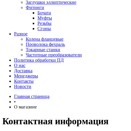
Заглушки эллиптические
Фитинги
Бочата
Муфты
Резьбы
Сгоны
Разное
Колена фланцевые
Проволока фехраль
Токарные станки
Частотные преобразователи
Политика обработки ПД
О нас
Доставка
Менеджеры
Контакты
Новости
Главная страница
•
О магазине
Контактная информация