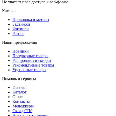
Не хватает прав доступа к веб-форме.
Каталог
Проволока и метизы
Задвижки
Фитинги
Разное
Наши предложения
Новинки
Популярные товары
Распродажи и скидки
Рекомендуемые товары
Уцененные товары
Помощь и сервисы
Главная
Каталог
О нас
Контакты
Менеджеры
Склад СПб
Новые поступления