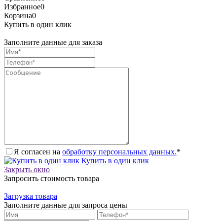
Избранное
0
Корзина
0
Купить в один клик
Заполните данные для заказа
Я согласен на
обработку персональных данных.
*
Купить в один клик
Закрыть окно
Запросить стоимость товара
Загрузка товара
Заполните данные для запроса цены