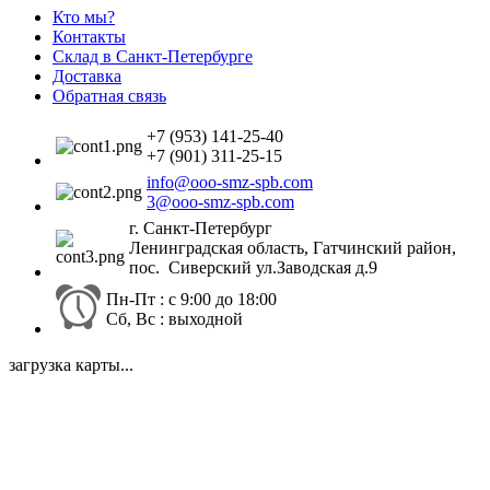
Кто мы?
Контакты
Склад в Санкт-Петербурге
Доставка
Обратная связь
+7 (953) 141-25-40
+7 (901) 311-25-15
info@ooo-smz-spb.com
3@ooo-smz-spb.com
г. Санкт-Петербург
Ленинградская область, Гатчинский район,
пос. Сиверский ул.Заводская д.9
Пн-Пт : с 9:00 до 18:00
Сб, Вс : выходной
загрузка карты...