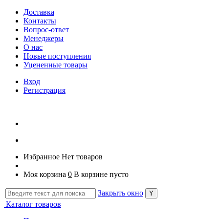
Доставка
Контакты
Вопрос-ответ
Менеджеры
О нас
Новые поступления
Уцененные товары
Вход
Регистрация
Избранное
Нет товаров
Моя корзина
0
В корзине пусто
Закрыть окно
Каталог товаров