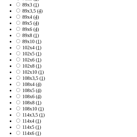
89x3
(1)
89x3,5
(4)
89x4
(4)
89x5
(4)
89x6
(4)
89x8
(1)
89x10
(1)
102x4
(1)
102x5
(1)
102x6
(1)
102x8
(1)
102x10
(1)
108x3,5
(1)
108x4
(4)
108x5
(4)
108x6
(4)
108x8
(1)
108x10
(1)
114x3,5
(1)
114x4
(1)
114x5
(1)
114x6
(1)