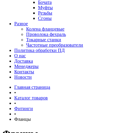
Бочата
Муфты
Резьбы
Сгоны
Разное
Колена фланцевые
Проволока фехраль
Токарные станки
Частотные преобразователи
Политика обработки ПД
О нас
Доставка
Менеджеры
Контакты
Новости
Главная страница
•
Каталог товаров
•
Фитинги
•
Фланцы