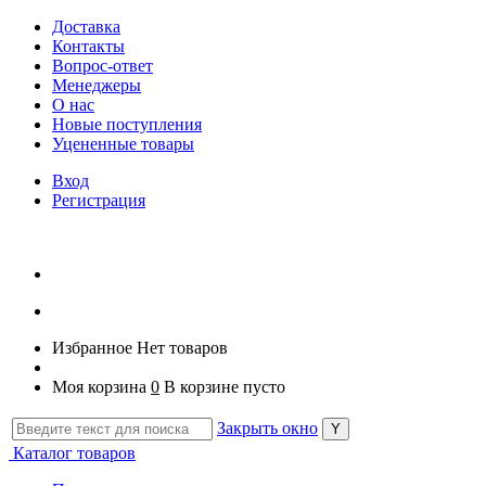
Доставка
Контакты
Вопрос-ответ
Менеджеры
О нас
Новые поступления
Уцененные товары
Вход
Регистрация
Избранное
Нет товаров
Моя корзина
0
В корзине пусто
Закрыть окно
Каталог товаров