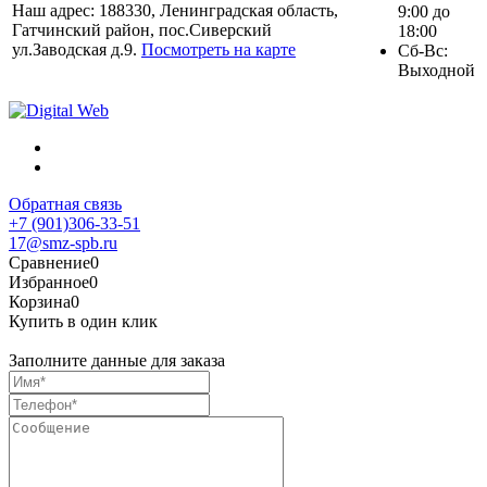
Наш адрес: 188330, Ленинградская область,
9:00 до
Гатчинский район, пос.Сиверский
18:00
ул.Заводская д.9.
Посмотреть на карте
Сб-Вс:
Выходной
Обратная связь
+7 (901)306-33-51
17@smz-spb.ru
Сравнение
0
Избранное
0
Корзина
0
Купить в один клик
Заполните данные для заказа