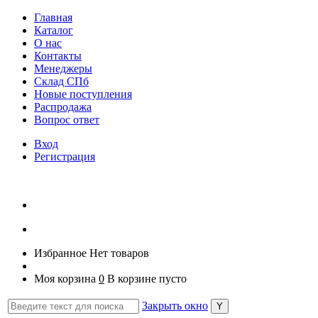
Главная
Каталог
О нас
Контакты
Менеджеры
Склад СПб
Новые поступления
Распродажа
Вопрос ответ
Вход
Регистрация
Избранное
Нет товаров
Моя корзина
0
В корзине пусто
Закрыть окно