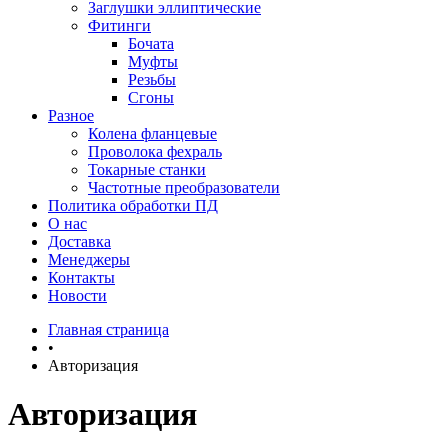
Заглушки эллиптические
Фитинги
Бочата
Муфты
Резьбы
Сгоны
Разное
Колена фланцевые
Проволока фехраль
Токарные станки
Частотные преобразователи
Политика обработки ПД
О нас
Доставка
Менеджеры
Контакты
Новости
Главная страница
•
Авторизация
Авторизация