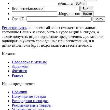
@mail.ru
liveinternet.ru/users/
.blogspot.com
OpenID:
Регистрируясь
на нашем сайте, вы сможете отслеживать
состояние Ваших заказов, быть в курсе акций и скидок, а
также получать индивидуальные предложения. Достаточно
однократно указать свои данные при регистрации, и в
дальнейшем они будут подставляться автоматически.
Каталог
Проволока и метизы
Задвижки
Фитинги
Разное
Наши предложения
Новинки
Популярные товары
Распродажи и скидки
Рекомендуемые товары
Уцененные товары