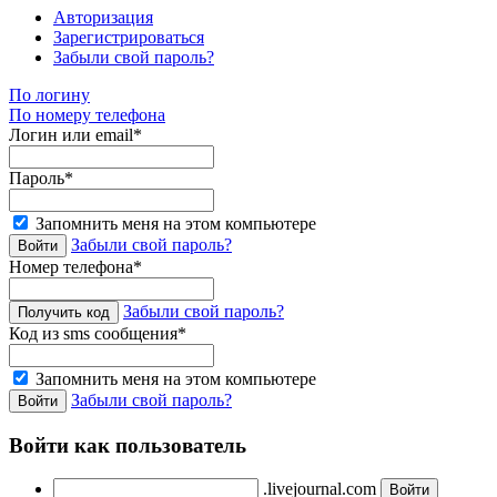
Авторизация
Зарегистрироваться
Забыли свой пароль?
По логину
По номеру телефона
Логин или email*
Пароль*
Запомнить меня на этом компьютере
Забыли свой пароль?
Номер телефона*
Забыли свой пароль?
Код из sms сообщения*
Запомнить меня на этом компьютере
Забыли свой пароль?
Войти как пользователь
.livejournal.com